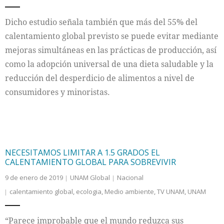
Dicho estudio señala también que más del 55% del
calentamiento global previsto se puede evitar mediante
mejoras simultáneas en las prácticas de producción, así
como la adopción universal de una dieta saludable y la
reducción del desperdicio de alimentos a nivel de
consumidores y minoristas.
NECESITAMOS LIMITAR A 1.5 GRADOS EL
CALENTAMIENTO GLOBAL PARA SOBREVIVIR
9 de enero de 2019
UNAM Global
Nacional
calentamiento global
,
ecologia
,
Medio ambiente
,
TV UNAM
,
UNAM
“Parece improbable que el mundo reduzca sus