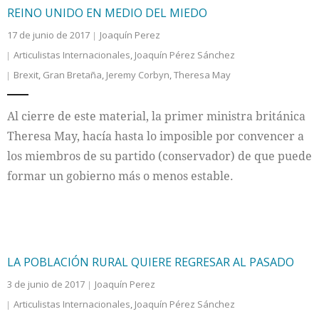
REINO UNIDO EN MEDIO DEL MIEDO
17 de junio de 2017
Joaquín Perez
Articulistas Internacionales
,
Joaquín Pérez Sánchez
Brexit
,
Gran Bretaña
,
Jeremy Corbyn
,
Theresa May
Al cierre de este material, la primer ministra británica
Theresa May, hacía hasta lo imposible por convencer a
los miembros de su partido (conservador) de que puede
formar un gobierno más o menos estable.
LA POBLACIÓN RURAL QUIERE REGRESAR AL PASADO
3 de junio de 2017
Joaquín Perez
Articulistas Internacionales
,
Joaquín Pérez Sánchez