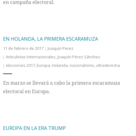
en campaña electoral.
EN HOLANDA, LA PRIMERA ESCARAMUZA
11 de febrero de 2017
Joaquín Perez
Articulistas Internacionales
,
Joaquín Pérez Sánchez
elecciones 2017
,
Europa
,
Holanda
,
nacionalismo
,
ultraderecha
En marzo se llevará a cabo la primera escaramuza
electoral en Europa.
EUROPA EN LA ERA TRUMP