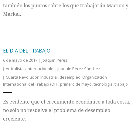
también los puntos sobre los que trabajarán Macron y
Merkel.
EL DÍA DEL TRABAJO
6 de mayo de 2017
Joaquín Perez
Articulistas Internacionales
,
Joaquín Pérez Sánchez
Cuarta Revolución Industrial
,
desempleo
,
Organización
Internacional del Trabajo (OIT)
,
primero de mayo
,
tecnología
,
trabajo
Es evidente que el crecimiento económico a toda costa,
no sólo no resuelve el problema de desempleo
creciente.