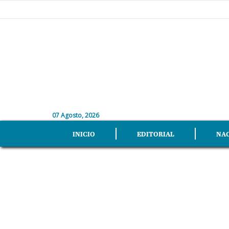
07 Agosto, 2026
INICIO
EDITORIAL
NA