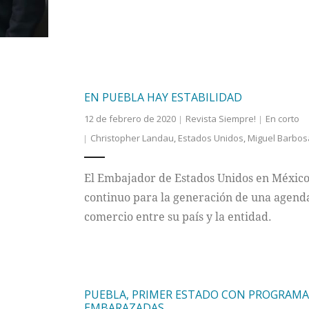
EN PUEBLA HAY ESTABILIDAD
12 de febrero de 2020
Revista Siempre!
En corto
Christopher Landau
,
Estados Unidos
,
Miguel Barbos
El Embajador de Estados Unidos en México
continuo para la generación de una agen
comercio entre su país y la entidad.
PUEBLA, PRIMER ESTADO CON PROGRAMA
EMBARAZADAS