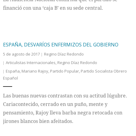
financió con una ‘caja B’ en su sede central.
ESPAÑA, DESVARÍOS ENFERMIZOS DEL GOBIERNO
5 de agosto de 2017
Regino Díaz Redondo
Articulistas Internacionales
,
Regino Díaz Redondo
España
,
Mariano Rajoy
,
Partido Popular
,
Partido Socialista Obrero
Español
Las buenas nuevas contrastan con su actitud lúgubre.
Cariacontecido, cerrado en un puño, mente y
pensamiento, Rajoy lleva barba negra retocada con
jirones blancos bien afeitados.