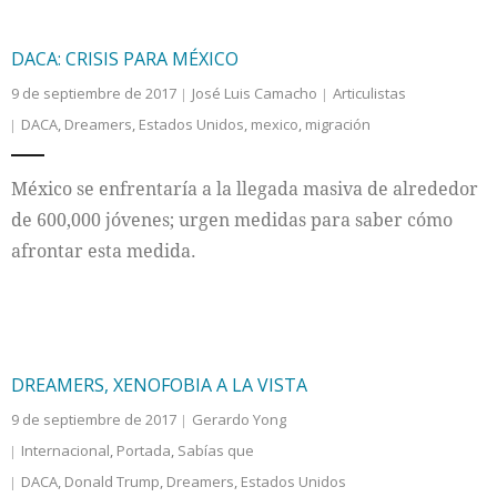
DACA: CRISIS PARA MÉXICO
9 de septiembre de 2017
José Luis Camacho
Articulistas
DACA
,
Dreamers
,
Estados Unidos
,
mexico
,
migración
México se enfrentaría a la llegada masiva de alrededor
de 600,000 jóvenes; urgen medidas para saber cómo
afrontar esta medida.
DREAMERS, XENOFOBIA A LA VISTA
9 de septiembre de 2017
Gerardo Yong
Internacional
,
Portada
,
Sabías que
DACA
,
Donald Trump
,
Dreamers
,
Estados Unidos