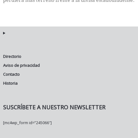
Directorio
Aviso de privacidad
Contacto
Historia
SUSCRÍBETE A NUESTRO NEWSLETTER
[mc4wp_form id=”245066″]