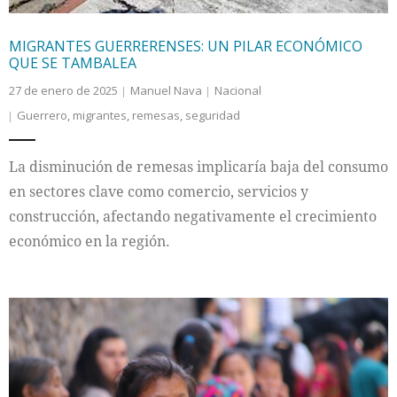
MIGRANTES GUERRERENSES: UN PILAR ECONÓMICO
QUE SE TAMBALEA
27 de enero de 2025
Manuel Nava
Nacional
Guerrero
,
migrantes
,
remesas
,
seguridad
La disminución de remesas implicaría baja del consumo
en sectores clave como comercio, servicios y
construcción, afectando negativamente el crecimiento
económico en la región.