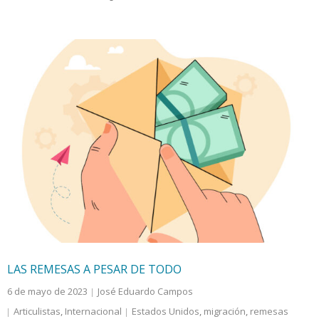
LAS REMESAS A PESAR DE TODO
6 de mayo de 2023
José Eduardo Campos
Articulistas
,
Internacional
Estados Unidos
,
migración
,
remesas