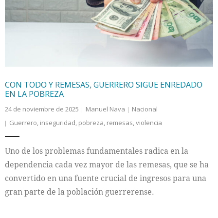
Internacional
Cultura
CON TODO Y REMESAS, GUERRERO SIGUE ENREDADO
EN LA POBREZA
24 de noviembre de 2025
Manuel Nava
Nacional
Guerrero
,
inseguridad
,
pobreza
,
remesas
,
violencia
Uno de los problemas fundamentales radica en la
dependencia cada vez mayor de las remesas, que se ha
convertido en una fuente crucial de ingresos para una
gran parte de la población guerrerense.