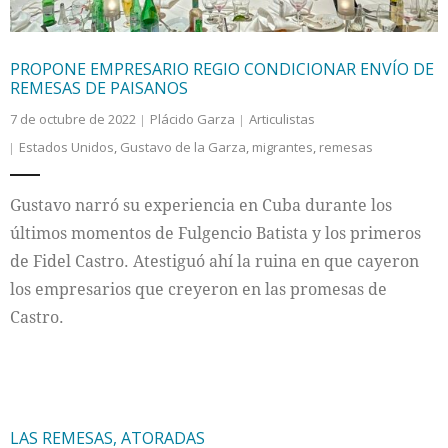
PROPONE EMPRESARIO REGIO CONDICIONAR ENVÍO DE
REMESAS DE PAISANOS
7 de octubre de 2022
Plácido Garza
Articulistas
Estados Unidos
,
Gustavo de la Garza
,
migrantes
,
remesas
Gustavo narró su experiencia en Cuba durante los
últimos momentos de Fulgencio Batista y los primeros
de Fidel Castro. Atestiguó ahí la ruina en que cayeron
los empresarios que creyeron en las promesas de
Castro.
LAS REMESAS, ATORADAS