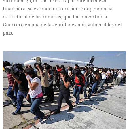
Sin embargo, detrás de esta aparente fortaleza
financiera, se esconde una creciente dependencia
estructural de las remesas, que ha convertido a
Guerrero en una de las entidades más vulnerables del
país.