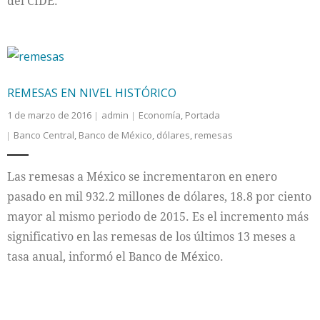
del CIDE.
REMESAS EN NIVEL HISTÓRICO
1 de marzo de 2016
admin
Economía
,
Portada
Banco Central
,
Banco de México
,
dólares
,
remesas
Las remesas a México se incrementaron en enero
pasado en mil 932.2 millones de dólares, 18.8 por ciento
mayor al mismo periodo de 2015. Es el incremento más
significativo en las remesas de los últimos 13 meses a
tasa anual, informó el Banco de México.