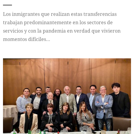
Los inmigrantes que realizan estas transferencias
trabajan predominantemente en los sectores de
servicios y con la pandemia en verdad que vivieron
momentos difíciles…