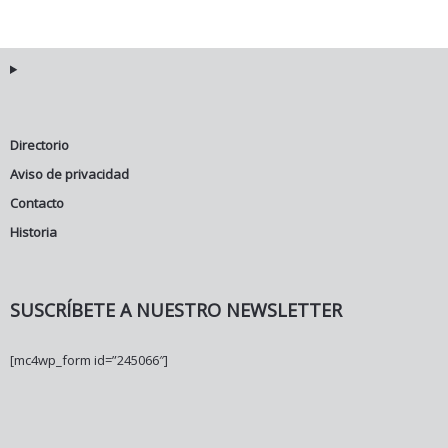
Directorio
Aviso de privacidad
Contacto
Historia
SUSCRÍBETE A NUESTRO NEWSLETTER
[mc4wp_form id=”245066″]