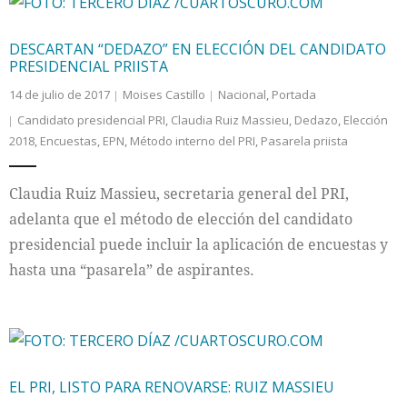
DESCARTAN “DEDAZO” EN ELECCIÓN DEL CANDIDATO
PRESIDENCIAL PRIISTA
14 de julio de 2017
Moises Castillo
Nacional
,
Portada
Candidato presidencial PRI
,
Claudia Ruiz Massieu
,
Dedazo
,
Elección
2018
,
Encuestas
,
EPN
,
Método interno del PRI
,
Pasarela priista
Claudia Ruiz Massieu, secretaria general del PRI,
adelanta que el método de elección del candidato
presidencial puede incluir la aplicación de encuestas y
hasta una “pasarela” de aspirantes.
EL PRI, LISTO PARA RENOVARSE: RUIZ MASSIEU