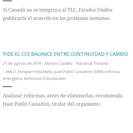
Si Canadá no se integrara al TLC, Estados Unidos
publicaría el acuerdo en las próximas semanas.
PIDE EL CCE BALANCE ENTRE CONTINUIDAD Y CAMBIO
21 de agosto de 2018
Moises Castillo
Nacional
,
Portada
AMLO
,
Enrique Peña Nieto
,
Juan Pablo Castañón
,
NAIM
,
reforma
energética
,
Reformas Estructurales
Analizar reformas, antes de eliminarlas, recomienda
Juan Pablo Castañón, titular del organismo.