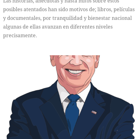
Las historias, anécdotas y hasta mitos sobre estos
posibles atentados han sido motivos de; libros, películas
y documentales, por tranquilidad y bienestar nacional
algunas de ellas avanzan en diferentes niveles
precisamente.