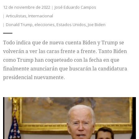
12 de noviembre de 2022
José Eduardo Campos
Articulistas
,
Internacional
Donald Trump
,
elecciones
,
Estados Unidos
,
Joe Biden
Todo indica que de nueva cuenta Biden y Trump se
volverán a ver las caras frente a frente. Tanto Biden
como Trump han coqueteado con la fecha en que
finalmente anunciarán que buscarán la candidatura
presidencial nuevamente.