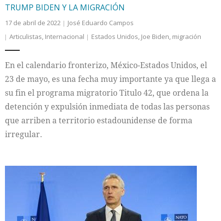
TRUMP BIDEN Y LA MIGRACIÓN
17 de abril de 2022
José Eduardo Campos
Articulistas
,
Internacional
Estados Unidos
,
Joe Biden
,
migración
En el calendario fronterizo, México-Estados Unidos, el
23 de mayo, es una fecha muy importante ya que llega a
su fin el programa migratorio Titulo 42, que ordena la
detención y expulsión inmediata de todas las personas
que arriben a territorio estadounidense de forma
irregular.