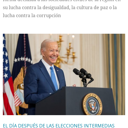
su lucha contra la desigualdad, la cultura de paz o la
lucha contra la corrupción
EL DÍA DESPUÉS DE LAS ELECCIONES INTERMEDIAS