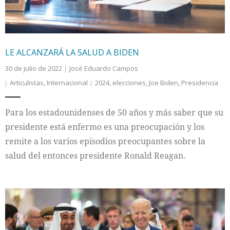
LE ALCANZARÁ LA SALUD A BIDEN
30 de julio de 2022
José Eduardo Campos
Articulistas
,
Internacional
2024
,
elecciones
,
Joe Biden
,
Presidencia
Para los estadounidenses de 50 años y más saber que su
presidente está enfermo es una preocupación y los
remite a los varios episodios preocupantes sobre la
salud del entonces presidente Ronald Reagan.