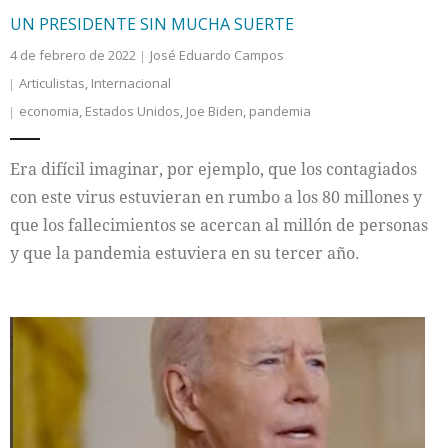
UN PRESIDENTE SIN MUCHA SUERTE
4 de febrero de 2022
José Eduardo Campos
Articulistas
,
Internacional
economia
,
Estados Unidos
,
Joe Biden
,
pandemia
Era difícil imaginar, por ejemplo, que los contagiados
con este virus estuvieran en rumbo a los 80 millones y
que los fallecimientos se acercan al millón de personas
y que la pandemia estuviera en su tercer año.