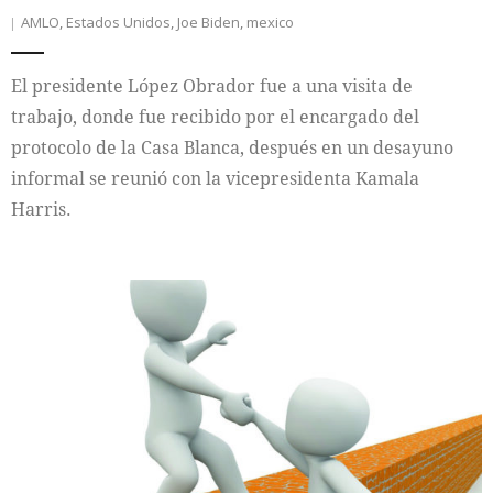
AMLO
,
Estados Unidos
,
Joe Biden
,
mexico
El presidente López Obrador fue a una visita de
trabajo, donde fue recibido por el encargado del
protocolo de la Casa Blanca, después en un desayuno
informal se reunió con la vicepresidenta Kamala
Harris.