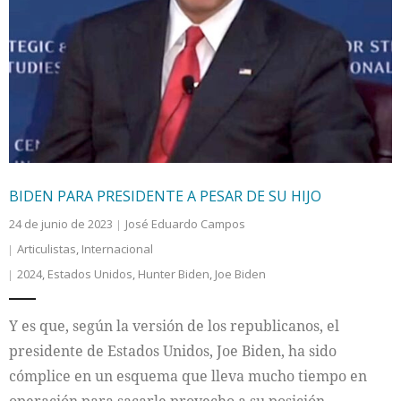
BIDEN PARA PRESIDENTE A PESAR DE SU HIJO
24 de junio de 2023
José Eduardo Campos
Articulistas
,
Internacional
2024
,
Estados Unidos
,
Hunter Biden
,
Joe Biden
Y es que, según la versión de los republicanos, el
presidente de Estados Unidos, Joe Biden, ha sido
cómplice en un esquema que lleva mucho tiempo en