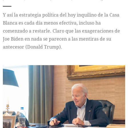
Y así la estrategia política del hoy inquilino de la Casa
Blanca es cada día menos efectiva, incluso ha
comenzado a restarle. Claro que las exageraciones de
Joe Biden en nada se parecen a las mentiras de su
antecesor (Donald Trump).