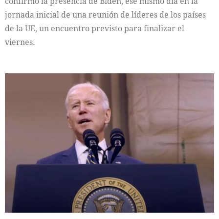
confirmó la presencia de Biden, ese mismo día en la
jornada inicial de una reunión de líderes de los países
de la UE, un encuentro previsto para finalizar el
viernes.