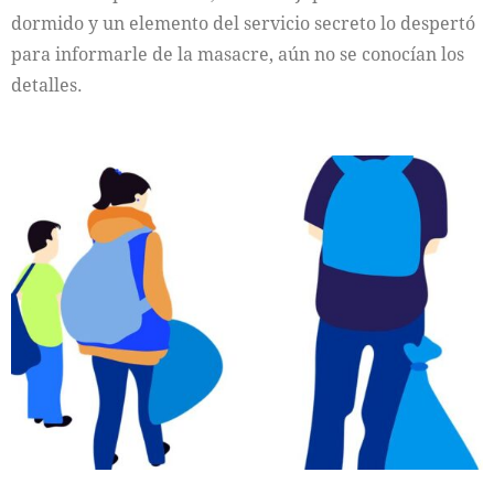
dormido y un elemento del servicio secreto lo despertó
para informarle de la masacre, aún no se conocían los
detalles.