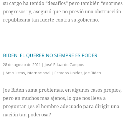
su cargo ha tenido “desafíos” pero también “enormes
progresos” y, aseguró que no previó una obstrucción
republicana tan fuerte contra su gobierno.
BIDEN: EL QUERER NO SIEMPRE ES PODER
28 de agosto de 2021
José Eduardo Campos
Articulistas
,
Internacional
Estados Unidos
,
Joe Biden
Joe Biden suma problemas, en algunos casos propios,
pero en muchos más ajenos, lo que nos lleva a
preguntar ¿es el hombre adecuado para dirigir una
nación tan poderosa?