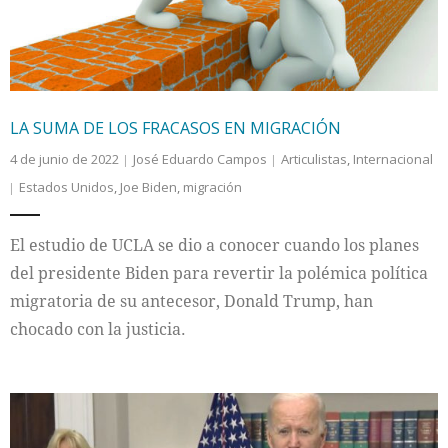
LA SUMA DE LOS FRACASOS EN MIGRACIÓN
4 de junio de 2022
José Eduardo Campos
Articulistas
,
Internacional
Estados Unidos
,
Joe Biden
,
migración
El estudio de UCLA se dio a conocer cuando los planes
del presidente Biden para revertir la polémica política
migratoria de su antecesor, Donald Trump, han
chocado con la justicia.