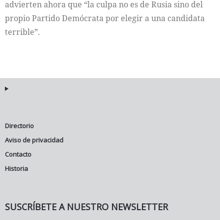
advierten ahora que “la culpa no es de Rusia sino del
propio Partido Demócrata por elegir a una candidata
terrible”.
Directorio
Aviso de privacidad
Contacto
Historia
SUSCRÍBETE A NUESTRO NEWSLETTER