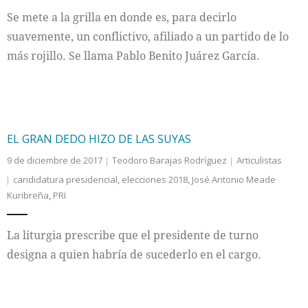
Se mete a la grilla en donde es, para decirlo
suavemente, un conflictivo, afiliado a un partido de lo
más rojillo. Se llama Pablo Benito Juárez García.
EL GRAN DEDO HIZO DE LAS SUYAS
9 de diciembre de 2017
Teodoro Barajas Rodríguez
Articulistas
candidatura presidencial
,
elecciones 2018
,
José Antonio Meade
Kuribreña
,
PRI
La liturgia prescribe que el presidente de turno
designa a quien habría de sucederlo en el cargo.