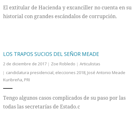
El extitular de Hacienda y excanciller no cuenta en su
historial con grandes escándalos de corrupción.
LOS TRAPOS SUCIOS DEL SEÑOR MEADE
2 de diciembre de 2017
Zoe Robledo
Articulistas
candidatura presidencial
,
elecciones 2018
,
José Antonio Meade
Kuribreña
,
PRI
Tengo algunos casos complicados de su paso por las
todas las secretarías de Estado.c