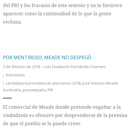
del PRI y los fracasos de este sexenio y no le favorece
aparecer como la continuidad de lo que la gente
rechaza.
POR MENTIROSO, MEADE NO DESPEGÓ
3 de febrero de 2018
Luis Humberto Fernández Fuentes
Articulistas
candidatura presidencial
,
elecciones 2018
,
José Antonio Meade
Kuribreña
,
precampaña
,
PRI
El comercial de Meade donde pretende engañar a la
ciudadanía es ofensivo por desprenderse de la premisa
de que el pueblo se lo puede creer.