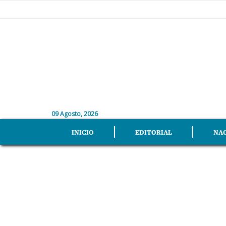
09 Agosto, 2026
INICIO
EDITORIAL
NA