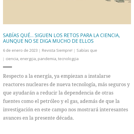
SABÍAS QUÉ… SIGUEN LOS RETOS PARA LA CIENCIA,
AUNQUE NO SE DIGA MUCHO DE ELLOS
6 de enero de 2023
Revista Siempre!
Sabías que
ciencia
,
energçia
,
pandemia
,
tecnologçia
Respecto a la energía, ya empiezan a instalarse
reactores nucleares de nueva tecnología, más seguros y
que ayudarán a reducir la dependencia de otras
fuentes como el petróleo y el gas, además de que la
investigación en este campo nos mostrará interesantes
avances en la presente década.