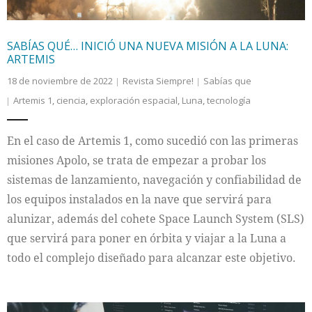
SABÍAS QUÉ… INICIÓ UNA NUEVA MISIÓN A LA LUNA:
ARTEMIS
18 de noviembre de 2022
Revista Siempre!
Sabías que
Artemis 1
,
ciencia
,
exploración espacial
,
Luna
,
tecnología
En el caso de Artemis 1, como sucedió con las primeras
misiones Apolo, se trata de empezar a probar los
sistemas de lanzamiento, navegación y confiabilidad de
los equipos instalados en la nave que servirá para
alunizar, además del cohete Space Launch System (SLS)
que servirá para poner en órbita y viajar a la Luna a
todo el complejo diseñado para alcanzar este objetivo.