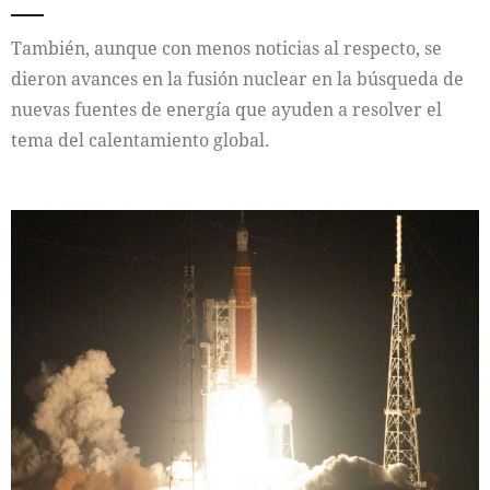
También, aunque con menos noticias al respecto, se
dieron avances en la fusión nuclear en la búsqueda de
nuevas fuentes de energía que ayuden a resolver el
tema del calentamiento global.