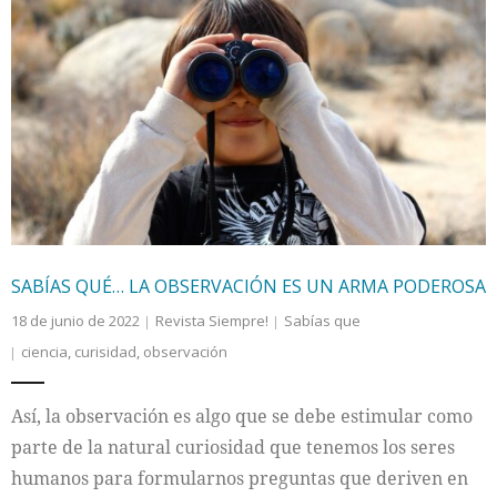
SABÍAS QUÉ… LA OBSERVACIÓN ES UN ARMA PODEROSA
18 de junio de 2022
Revista Siempre!
Sabías que
ciencia
,
curisidad
,
observación
Así, la observación es algo que se debe estimular como
parte de la natural curiosidad que tenemos los seres
humanos para formularnos preguntas que deriven en