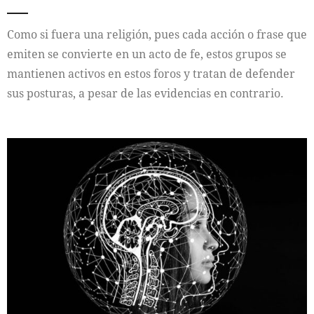
Como si fuera una religión, pues cada acción o frase que
emiten se convierte en un acto de fe, estos grupos se
mantienen activos en estos foros y tratan de defender
sus posturas, a pesar de las evidencias en contrario.