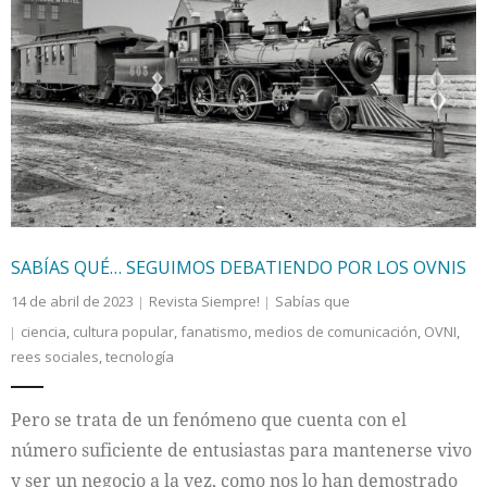
SABÍAS QUÉ… SEGUIMOS DEBATIENDO POR LOS OVNIS
14 de abril de 2023
Revista Siempre!
Sabías que
ciencia
,
cultura popular
,
fanatismo
,
medios de comunicación
,
OVNI
,
rees sociales
,
tecnología
Pero se trata de un fenómeno que cuenta con el
número suficiente de entusiastas para mantenerse vivo
y ser un negocio a la vez, como nos lo han demostrado