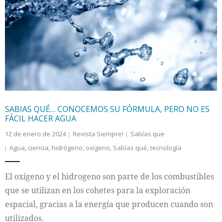
SABIAS QUÉ… CONOCEMOS SU FÓRMULA, PERO NO ES
FÁCIL HACER AGUA
12 de enero de 2024
Revista Siempre!
Sabías que
Agua
,
ciencia
,
hidrógeno
,
oxígeno
,
Sabías qué
,
tecnología
El oxígeno y el hidrogeno son parte de los combustibles
que se utilizan en los cohetes para la exploración
espacial, gracias a la energía que producen cuando son
utilizados.