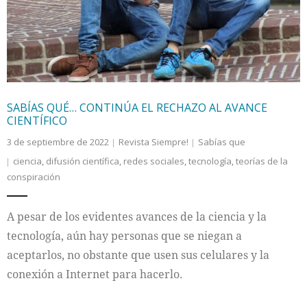
SABÍAS QUÉ… CONTINÚA EL RECHAZO AL AVANCE
CIENTÍFICO
3 de septiembre de 2022
Revista Siempre!
Sabías que
ciencia
,
difusión científica
,
redes sociales
,
tecnología
,
teorías de la
conspiración
A pesar de los evidentes avances de la ciencia y la
tecnología, aún hay personas que se niegan a
aceptarlos, no obstante que usen sus celulares y la
conexión a Internet para hacerlo.