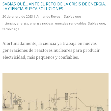
SABÍAS QUÉ… ANTE EL RETO DE LA CRISIS DE ENERGÍA,
LA CIENCIA BUSCA SOLUCIONES
20 de enero de 2023
Armando Reyes
Sabías que
ciencia
,
energía
,
energía nuclear
,
energías renovables
,
Sabías qué
,
tecnologçia
Afortunadamente, la ciencia ya trabaja en nuevas
generaciones de reactores nucleares para producir
electricidad, más pequeños y confiables,