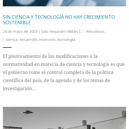
SIN CIENCIA Y TECNOLOGÍA NO HAY CRECIMIENTO
SOSTENIBLE
20 de mayo de 2023
Julio Alejandro Millán C.
Articulistas
ciencia
,
desarrollo
,
inversión
,
tecnología
El planteamiento de las modificaciones a la
normatividad en materia de ciencia y tecnología es que
el gobierno tome el control completo de la política
científica del país, de la agenda y de los temas de
investigación…