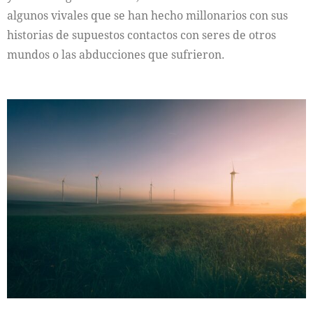
algunos vivales que se han hecho millonarios con sus
historias de supuestos contactos con seres de otros
mundos o las abducciones que sufrieron.