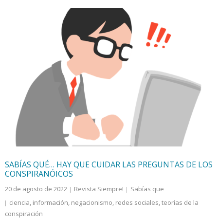
SABÍAS QUÉ… HAY QUE CUIDAR LAS PREGUNTAS DE LOS
CONSPIRANÓICOS
20 de agosto de 2022
Revista Siempre!
Sabías que
ciencia
,
información
,
negacionismo
,
redes sociales
,
teorías de la
conspiración