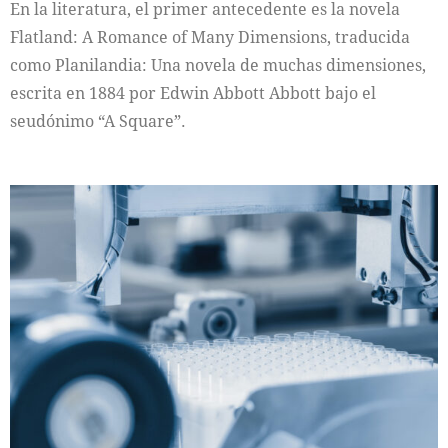
En la literatura, el primer antecedente es la novela
Flatland: A Romance of Many Dimensions, traducida
como Planilandia: Una novela de muchas dimensiones,
escrita en 1884 por Edwin Abbott Abbott bajo el
seudónimo “A Square”.