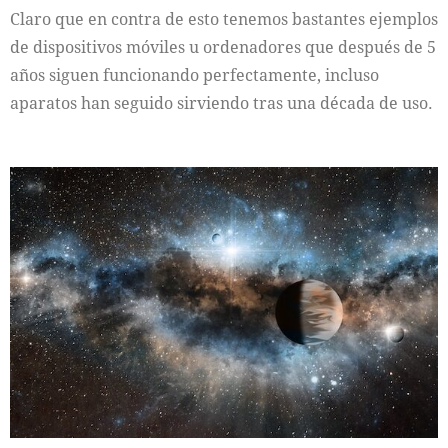
Claro que en contra de esto tenemos bastantes ejemplos
de dispositivos móviles u ordenadores que después de 5
años siguen funcionando perfectamente, incluso
aparatos han seguido sirviendo tras una década de uso.