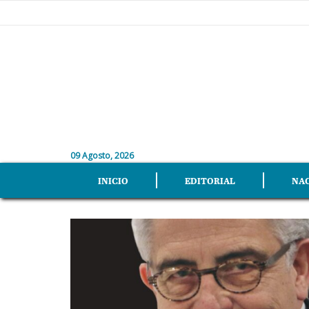
09 Agosto, 2026
INICIO
EDITORIAL
NA