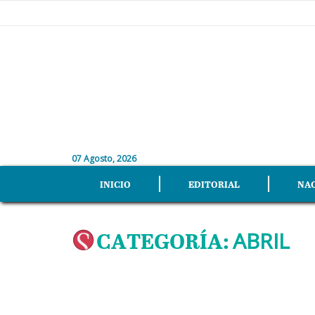
07 Agosto, 2026
INICIO
EDITORIAL
NA
CATEGORÍA:
ABRIL