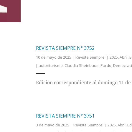
REVISTA SIEMPRE N° 3752
10 de mayo de 2025
Revista Siempre!
2025
,
Abril
,
E
autoritarismo
,
Claudia Sheinbaum Pardo
,
Democrac
Edición correspondiente al domingo 11 de
REVISTA SIEMPRE N° 3751
3 de mayo de 2025
Revista Siempre!
2025
,
Abril
,
Ed