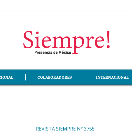
CIONAL
COLABORADORES
INTERNACIONAL
REVISTA SIEMPRE N° 3755