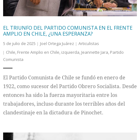
EL TRIUNFO DEL PARTIDO COMUNISTA EN EL FRENTE
AMPLIO EN CHILE, ¿UNA ESPERANZA?
5 de julio de 2025
Joel Ortega Juárez
Articulistas
Chile
,
Frente Amplio en Chile
,
izquierda
,
Jeannette Jara
,
Partido
Comunista
El Partido Comunista de Chile se fundó en enero de
1922, como sucesor del Partido Obrero Socialista. Desde
entonces ha sido la fuerza mayoritaria entre los
trabajadores, incluso durante los terribles años del
clandestinaje en la dictadura de Pinochet.