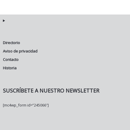
Directorio
Aviso de privacidad
Contacto
Historia
SUSCRÍBETE A NUESTRO NEWSLETTER
[mc4wp_form id=”245066″]