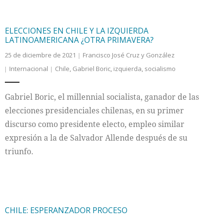
ELECCIONES EN CHILE Y LA IZQUIERDA
LATINOAMERICANA ¿OTRA PRIMAVERA?
25 de diciembre de 2021
Francisco José Cruz y González
Internacional
Chile
,
Gabriel Boric
,
izquierda
,
socialismo
Gabriel Boric, el millennial socialista, ganador de las
elecciones presidenciales chilenas, en su primer
discurso como presidente electo, empleo similar
expresión a la de Salvador Allende después de su
triunfo.
CHILE: ESPERANZADOR PROCESO