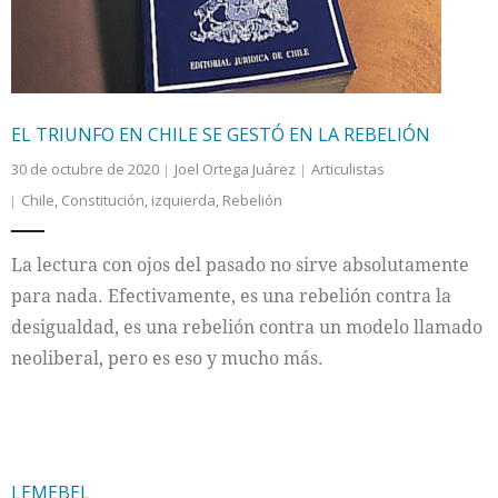
EL TRIUNFO EN CHILE SE GESTÓ EN LA REBELIÓN
30 de octubre de 2020
Joel Ortega Juárez
Articulistas
Chile
,
Constitución
,
izquierda
,
Rebelión
La lectura con ojos del pasado no sirve absolutamente
para nada. Efectivamente, es una rebelión contra la
desigualdad, es una rebelión contra un modelo llamado
neoliberal, pero es eso y mucho más.
LEMEBEL