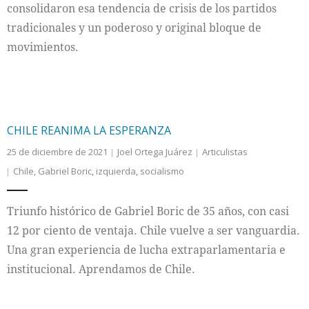
consolidaron esa tendencia de crisis de los partidos
tradicionales y un poderoso y original bloque de
movimientos.
CHILE REANIMA LA ESPERANZA
25 de diciembre de 2021
Joel Ortega Juárez
Articulistas
Chile
,
Gabriel Boric
,
izquierda
,
socialismo
Triunfo histórico de Gabriel Boric de 35 años, con casi
12 por ciento de ventaja. Chile vuelve a ser vanguardia.
Una gran experiencia de lucha extraparlamentaria e
institucional. Aprendamos de Chile.