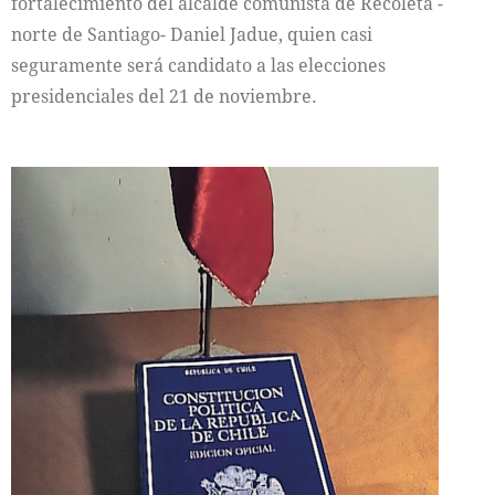
fortalecimiento del alcalde comunista de Recoleta -
norte de Santiago- Daniel Jadue, quien casi
seguramente será candidato a las elecciones
presidenciales del 21 de noviembre.