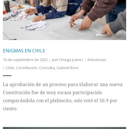
ENIGMAS EN CHILE
10 de septiembre de 2022
Joel Ortega Juárez
Articulistas
Chile
,
Constitución
,
Consulta
,
Gabriel Boric
La aprobación de un proceso para elaborar una nueva
Constitución fue de muy escasa participación
comparándola con el plebiscito, solo votó el 50.9 por
ciento.