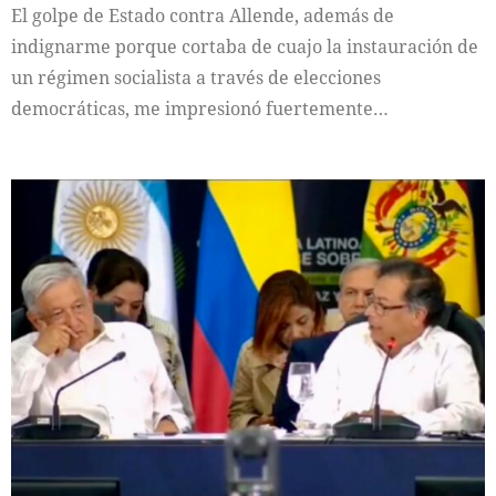
El golpe de Estado contra Allende, además de
indignarme porque cortaba de cuajo la instauración de
un régimen socialista a través de elecciones
democráticas, me impresionó fuertemente…