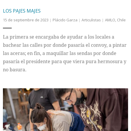
LOS PAJES MAJES
15 de septiembre de 2023
Plácido Garza
Articulistas
AMLO
,
Chile
La primera se encargaba de ayudar a los locales a
bachear las calles por donde pasaría el convoy, a pintar
las aceras; en fin, a maquillar las sendas por donde
pasaría el presidente para que viera pura hermosura y
no basura.