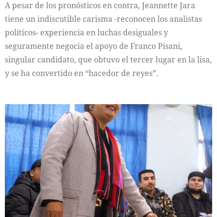
A pesar de los pronósticos en contra, Jeannette Jara
tiene un indiscutible carisma -reconocen los analistas
políticos- experiencia en luchas desiguales y
seguramente negocia el apoyo de Franco Pisani,
singular candidato, que obtuvo el tercer lugar en la lisa,
y se ha convertido en “hacedor de reyes”.