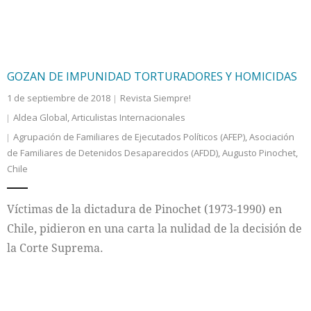
GOZAN DE IMPUNIDAD TORTURADORES Y HOMICIDAS
1 de septiembre de 2018
Revista Siempre!
Aldea Global
,
Articulistas Internacionales
Agrupación de Familiares de Ejecutados Políticos (AFEP)
,
Asociación
de Familiares de Detenidos Desaparecidos (AFDD)
,
Augusto Pinochet
,
Chile
Víctimas de la dictadura de Pinochet (1973-1990) en
Chile, pidieron en una carta la nulidad de la decisión de
la Corte Suprema.