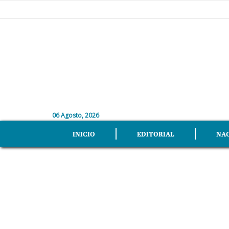
06 Agosto, 2026
INICIO
EDITORIAL
NA